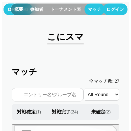
概要
参加者
トーナメント表
マッチ
ログイン
結果
こにスマ
マッチ
全マッチ数:
27
対戦確定
(
1
)
対戦完了
(
24
)
未確定
(
2
)