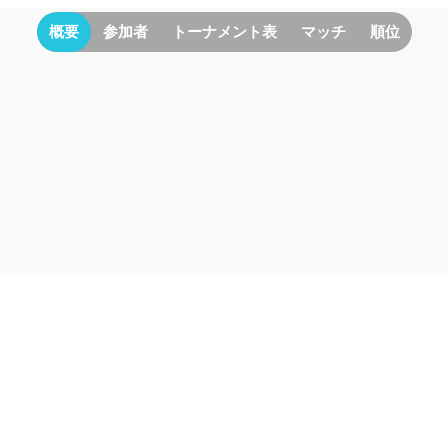
概要
参加者
トーナメント表
マッチ
順位