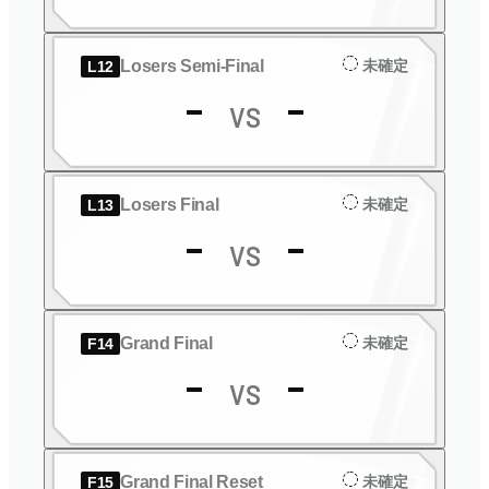
Losers Semi-Final
未確定
L12
-
-
VS
Losers Final
未確定
L13
-
-
VS
Grand Final
未確定
F14
-
-
VS
Grand Final Reset
未確定
F15