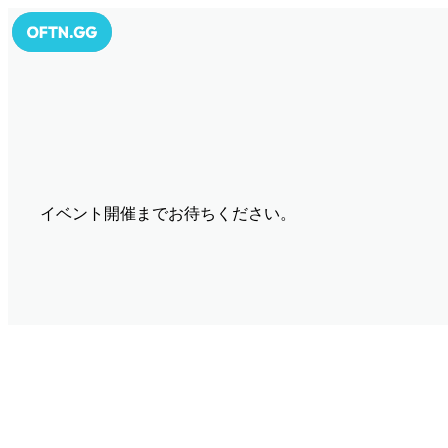
イベント開催までお待ちください。