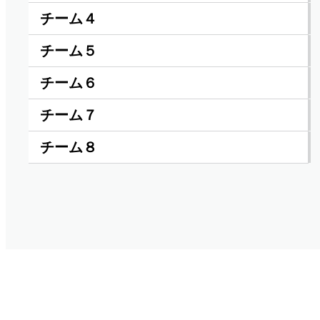
チーム４
チーム５
チーム６
チーム７
チーム８