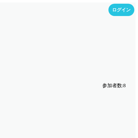
ログイン
参加者数:
8